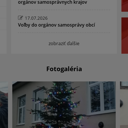
orgánov samosprávnych krajov
17.07.2026
Voľby do orgánov samosprávy obcí
zobraziť ďalšie
Fotogaléria