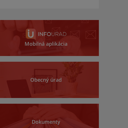
Mobilná aplikácia
Obecný úrad
Dokumenty