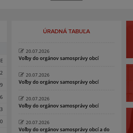
ÚRADNÁ TABUĽA
20.07.2026
Voľby do orgánov samosprávy obcí
E
2
20.07.2026
Voľby do orgánov samosprávy obcí
9
6
20.07.2026
Voľby do orgánov samosprávy obcí
3
0
20.07.2026
Voľby do orgánov samosprávy obcí a do