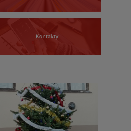
Kontakty