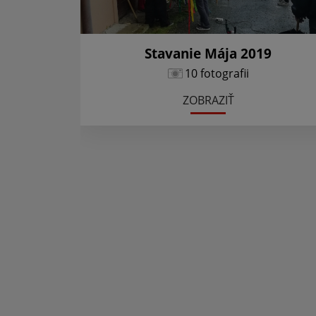
Stavanie Mája 2019
10 fotografii
ZOBRAZIŤ