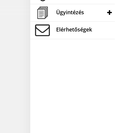
Ügyintézés
Elérhetőségek