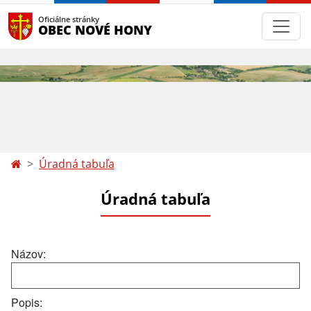
Oficiálne stránky
OBEC NOVÉ HONY
Úradná tabuľa
Úradná tabuľa
Názov:
Popis: