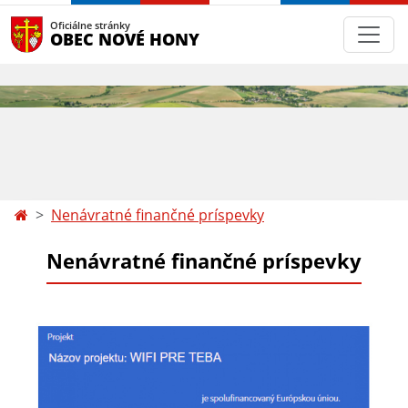
Oficiálne stránky
OBEC NOVÉ HONY
Nenávratné finančné príspevky
Nenávratné finančné príspevky