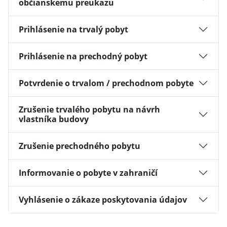
občianskemu preukazu
Prihlásenie na trvalý pobyt
Prihlásenie na prechodný pobyt
Potvrdenie o trvalom / prechodnom pobyte
Zrušenie trvalého pobytu na návrh
vlastníka budovy
Zrušenie prechodného pobytu
Informovanie o pobyte v zahraničí
Vyhlásenie o zákaze poskytovania údajov