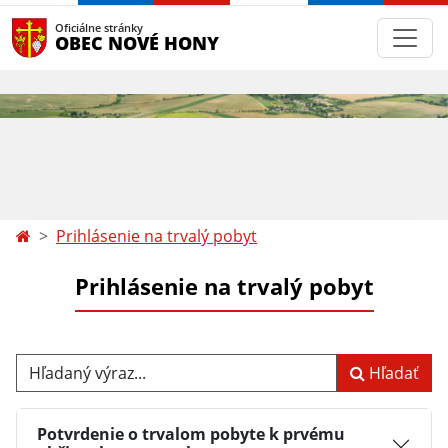
Oficiálne stránky
OBEC NOVÉ HONY
Prihlásenie na trvalý pobyt
Prihlásenie na trvalý pobyt
Hľadaný výraz...
Hľadať
Potvrdenie o trvalom pobyte k prvému