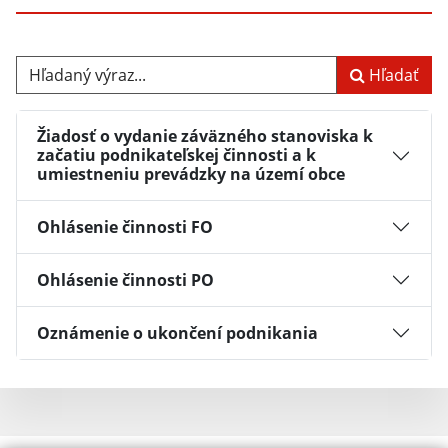
Hľadaný výraz...
Hľadať
Žiadosť o vydanie záväzného stanoviska k
začatiu podnikateľskej činnosti a k
umiestneniu prevádzky na území obce
Ohlásenie činnosti FO
Ohlásenie činnosti PO
Oznámenie o ukončení podnikania