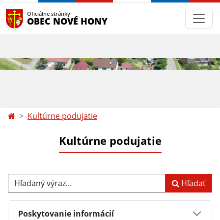
Oficiálne stránky
OBEC NOVÉ HONY
Kultúrne podujatie
Kultúrne podujatie
Hľadaný výraz...
Hľadať
Poskytovanie informácií