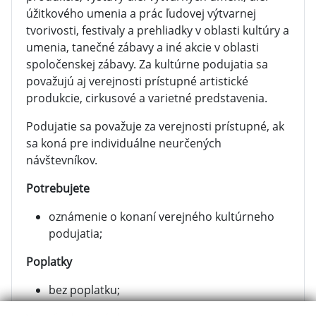
úžitkového umenia a prác ľudovej výtvarnej
tvorivosti, festivaly a prehliadky v oblasti kultúry a
umenia, tanečné zábavy a iné akcie v oblasti
spoločenskej zábavy. Za kultúrne podujatia sa
považujú aj verejnosti prístupné artistické
produkcie, cirkusové a varietné predstavenia.
Podujatie sa považuje za verejnosti prístupné, ak
sa koná pre individuálne neurčených
návštevníkov.
Potrebujete
oznámenie o konaní verejného kultúrneho
podujatia;
Poplatky
bez poplatku;