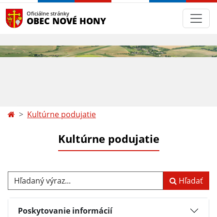
Oficiálne stránky
OBEC NOVÉ HONY
Kultúrne podujatie
Kultúrne podujatie
Hľadaný výraz...
Hľadať
Poskytovanie informácií