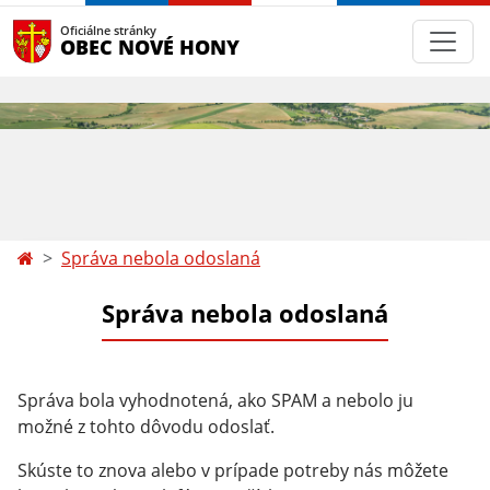
Oficiálne stránky
OBEC NOVÉ HONY
Správa nebola odoslaná
Správa nebola odoslaná
Správa bola vyhodnotená, ako SPAM a nebolo ju
možné z tohto dôvodu odoslať.
Skúste to znova alebo v prípade potreby nás môžete