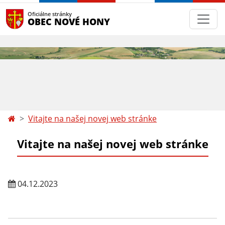
Oficiálne stránky
OBEC NOVÉ HONY
Vitajte na našej novej web stránke
Vitajte na našej novej web stránke
04.12.2023